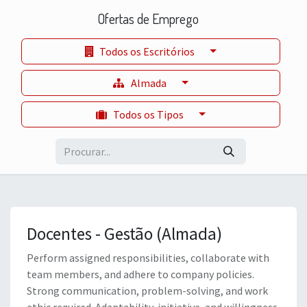
Ofertas de Emprego
Todos os Escritórios
Almada
Todos os Tipos
Docentes - Gestão (Almada)
Perform assigned responsibilities, collaborate with
team members, and adhere to company policies.
Strong communication, problem-solving, and work