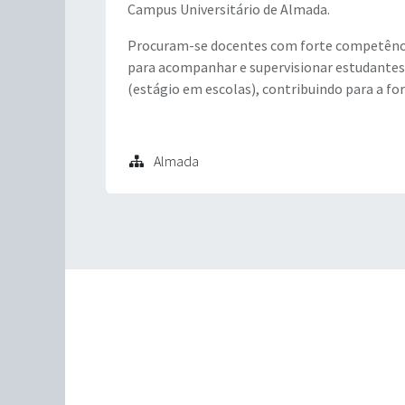
Campus Universitário de Almada.
Procuram-se docentes com forte competência
para acompanhar e supervisionar estudantes 
(estágio em escolas), contribuindo para a fo
Almada