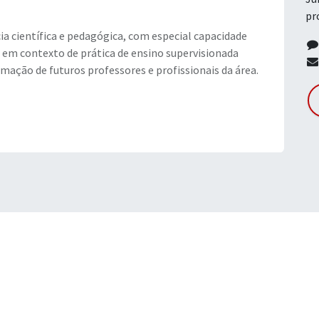
pr
 científica e pedagógica, com especial capacidade
em contexto de prática de ensino supervisionada
rmação de futuros professores e profissionais da área.